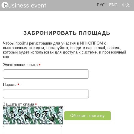
РУС
ENG
中文
ЗАБРОНИРОВАТЬ ПЛОЩАДЬ
Чтобы пройти регистрацию для участия в ИННОПРОМ с
выставочным стендом, пожалуйста, введите ваш e-mail, пароль,
который будет использован для доступа к системе, и проверочный
код
Электронная почта
Пароль
Защита от спама