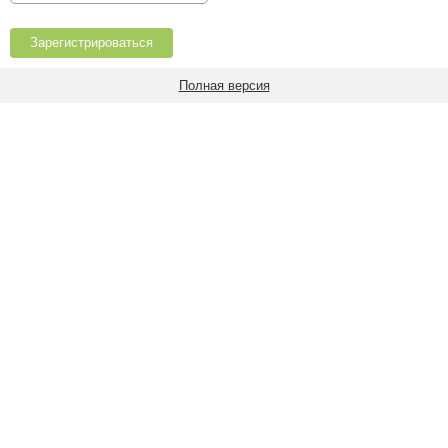
Полная версия