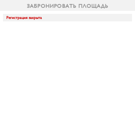
ЗАБРОНИРОВАТЬ ПЛОЩАДЬ
Регистрация закрыта