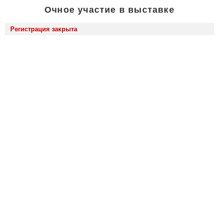
Очное участие в выставке
Регистрация закрыта